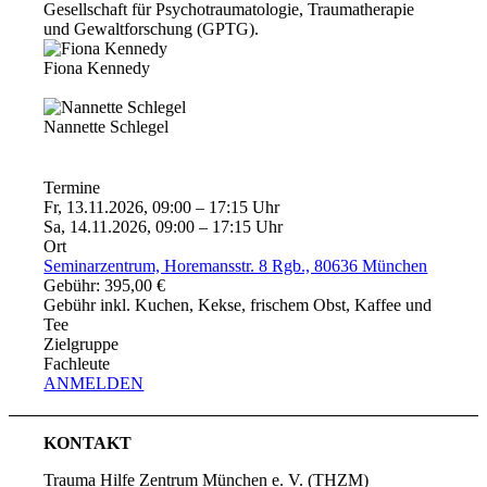
Gesellschaft für Psychotraumatologie, Traumatherapie
und Gewaltforschung (GPTG).
Fiona Kennedy
Nannette Schlegel
Termine
Fr, 13.11.2026, 09:00 – 17:15 Uhr
Sa, 14.11.2026, 09:00 – 17:15 Uhr
Ort
Seminarzentrum, Horemansstr. 8 Rgb., 80636 München
Gebühr: 395,00 €
Gebühr inkl. Kuchen, Kekse, frischem Obst, Kaffee und
Tee
Zielgruppe
Fachleute
ANMELDEN
KONTAKT
Trauma Hilfe Zentrum München e. V. (THZM)