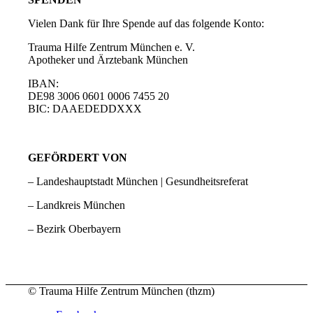
Vielen Dank für Ihre Spende auf das folgende Konto:
Trauma Hilfe Zentrum München e. V.
Apotheker und Ärztebank München
IBAN:
DE98 3006 0601 0006 7455 20
BIC: DAAEDEDDXXX
GEFÖRDERT VON
– Landeshauptstadt München | Gesundheitsreferat
– Landkreis München
– Bezirk Oberbayern
© Trauma Hilfe Zentrum München (thzm)